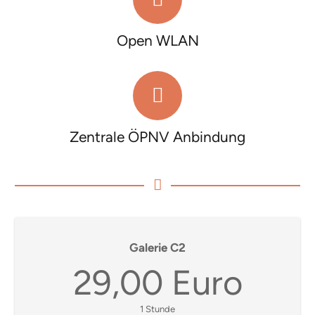
Open WLAN
Zentrale ÖPNV Anbindung
Galerie C2
29,00 Euro
1 Stunde