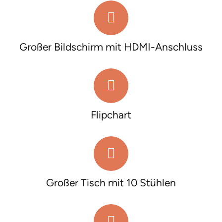
Großer Bildschirm mit HDMI-Anschluss
Flipchart
Großer Tisch mit 10 Stühlen