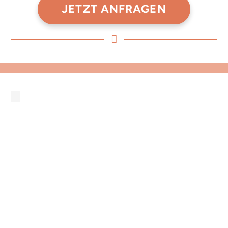
JETZT ANFRAGEN