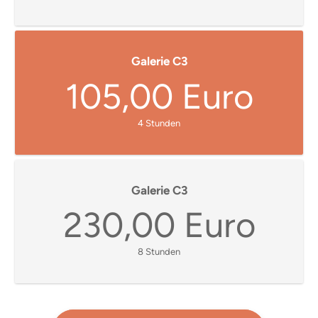
Galerie C3
105,00 Euro
4 Stunden
Galerie C3
230,00 Euro
8 Stunden