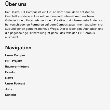
Über uns
Der Health + IT Campus ist ein Ort, an dem neue Ideen entstehen,
Geschäftsmodelle entwickelt werden und Unternehmen wachsen.
Gründer:innen, Unternehmer:innen, Kreative und Interessierte finden sich
bei verschiedenen Formaten auf dem Campus zusammen, tauschen sich
aus und gehen gemeinsam neue Wege. Dieser lebendige Austausch und
die gegenseitige Hilfestellung ist genau das, was den HIT Campus
ausmacht.
Navigation
Unser Campus
MiIT-Projekt
Raumvermietung
Events
News
Unser Podcast
Jobs
Kontakt