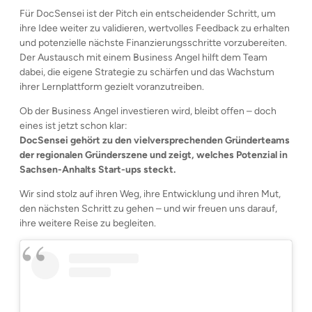
Für DocSensei ist der Pitch ein entscheidender Schritt, um
ihre Idee weiter zu validieren, wertvolles Feedback zu erhalten
und potenzielle nächste Finanzierungsschritte vorzubereiten.
Der Austausch mit einem Business Angel hilft dem Team
dabei, die eigene Strategie zu schärfen und das Wachstum
ihrer Lernplattform gezielt voranzutreiben.
Ob der Business Angel investieren wird, bleibt offen – doch
eines ist jetzt schon klar:
DocSensei gehört zu den vielversprechenden Gründerteams
der regionalen Gründerszene und zeigt, welches Potenzial in
Sachsen-Anhalts Start-ups steckt.
Wir sind stolz auf ihren Weg, ihre Entwicklung und ihren Mut,
den nächsten Schritt zu gehen – und wir freuen uns darauf,
ihre weitere Reise zu begleiten.